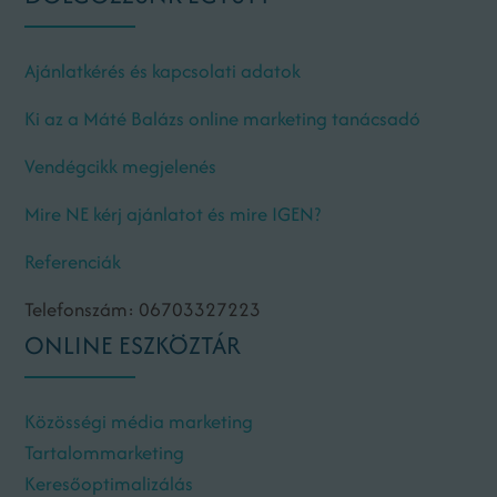
Ajánlatkérés és kapcsolati adatok
Ki az a Máté Balázs online marketing tanácsadó
Vendégcikk megjelenés
Mire NE kérj ajánlatot és mire IGEN?
Referenciák
Telefonszám: 06703327223
ONLINE ESZKÖZTÁR
Közösségi média marketing
Tartalommarketing
Keresőoptimalizálás