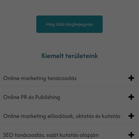
Még több blogbejegyzés
Kiemelt területeink
Online marketing tanácsadás
Online PR és Publishing
Online marketing előadások, oktatás és kutatás
SEO tanácsadás, saját kutatás alapján