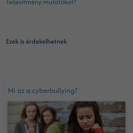
teljesítmény mutatókat?
Ezek is érdekelhetnek
Mi az a cyberbullying?