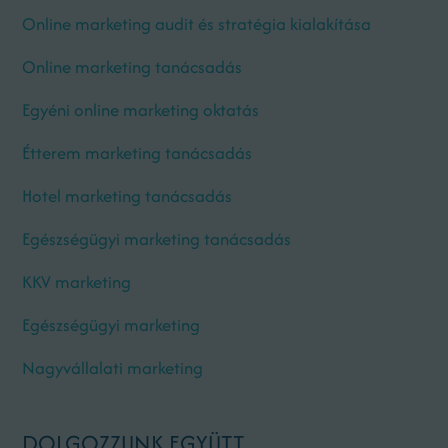
Online marketing audit és stratégia kialakítása
Online marketing tanácsadás
Egyéni online marketing oktatás
Étterem marketing tanácsadás
Hotel marketing tanácsadás
Egészségügyi marketing tanácsadás
KKV marketing
Egészségügyi marketing
Nagyvállalati marketing
DOLGOZZUNK EGYÜTT