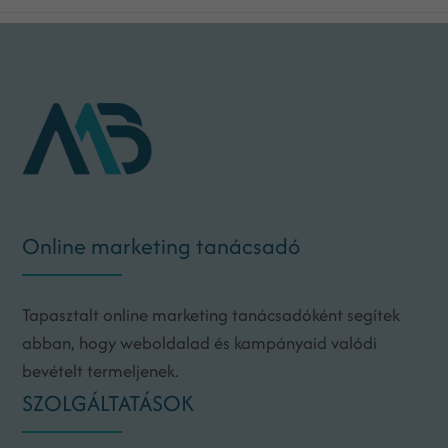
Online marketing tanácsadó
Tapasztalt online marketing tanácsadóként segítek
abban, hogy weboldalad és kampányaid valódi
bevételt termeljenek.
SZOLGÁLTATÁSOK