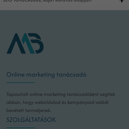
Online marketing tanácsadó
Tapasztalt online marketing tanácsadóként segítek
abban, hogy weboldalad és kampányaid valódi
bevételt termeljenek.
SZOLGÁLTATÁSOK