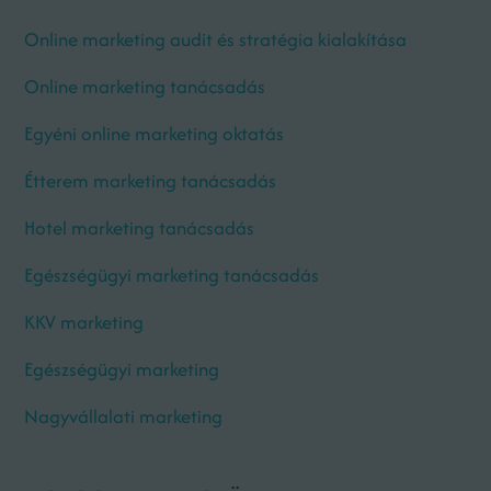
Online marketing audit és stratégia kialakítása
Online marketing tanácsadás
Egyéni online marketing oktatás
Étterem marketing tanácsadás
Hotel marketing tanácsadás
Egészségügyi marketing tanácsadás
KKV marketing
Egészségügyi marketing
Nagyvállalati marketing