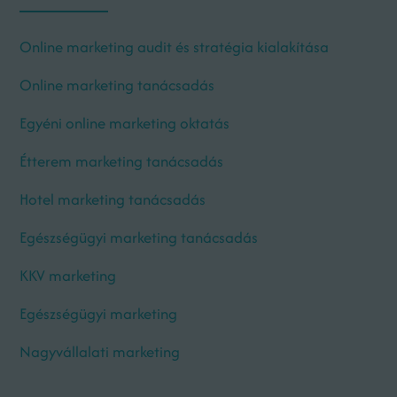
Online marketing audit és stratégia kialakítása
Online marketing tanácsadás
Egyéni online marketing oktatás
Étterem marketing tanácsadás
Hotel marketing tanácsadás
Egészségügyi marketing tanácsadás
KKV marketing
Egészségügyi marketing
Nagyvállalati marketing