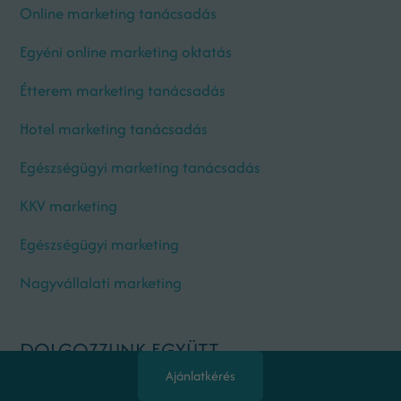
Online marketing tanácsadás
Egyéni online marketing oktatás
Étterem marketing tanácsadás
Hotel marketing tanácsadás
Egészségügyi marketing tanácsadás
KKV marketing
Egészségügyi marketing
Nagyvállalati marketing
DOLGOZZUNK EGYÜTT
Ajánlatkérés