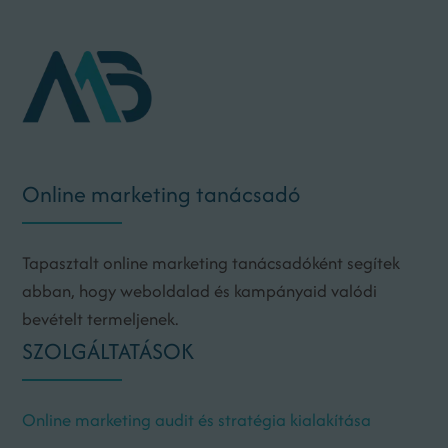
Online marketing tanácsadó
Tapasztalt online marketing tanácsadóként segítek
abban, hogy weboldalad és kampányaid valódi
bevételt termeljenek.
SZOLGÁLTATÁSOK
Online marketing audit és stratégia kialakítása