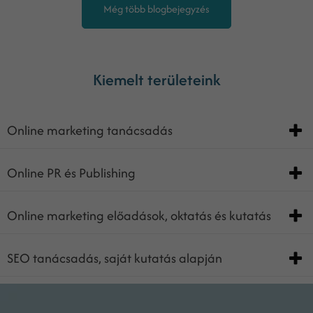
Még több blogbejegyzés
Kiemelt területeink
Online marketing tanácsadás
Online PR és Publishing
Online marketing előadások, oktatás és kutatás
SEO tanácsadás, saját kutatás alapján