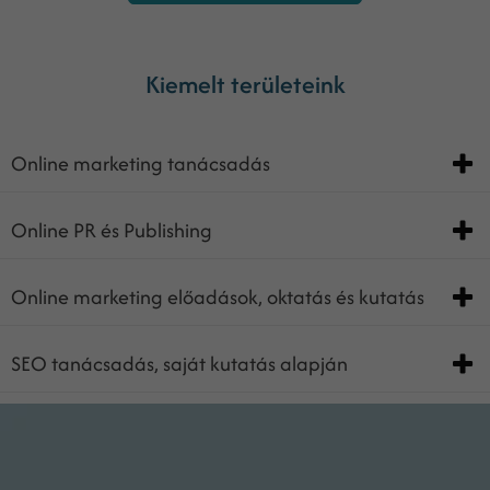
Kiemelt területeink
Online marketing tanácsadás
Online PR és Publishing
Online marketing előadások, oktatás és kutatás
SEO tanácsadás, saját kutatás alapján