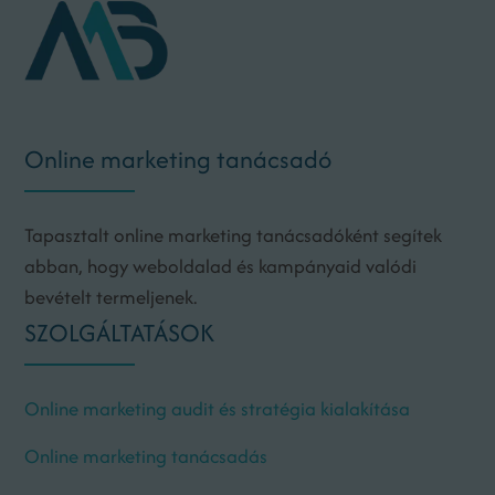
Online marketing tanácsadó
Tapasztalt online marketing tanácsadóként segítek
abban, hogy weboldalad és kampányaid valódi
bevételt termeljenek.
SZOLGÁLTATÁSOK
Online marketing audit és stratégia kialakítása
Online marketing tanácsadás