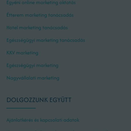
Egyéni online marketing oktatás
Étterem marketing tanácsadás
Hotel marketing tanácsadás
Egészségügyi marketing tanácsadás
KKV marketing
Egészségügyi marketing
Nagyvállalati marketing
DOLGOZZUNK EGYÜTT
Ajánlatkérés és kapcsolati adatok