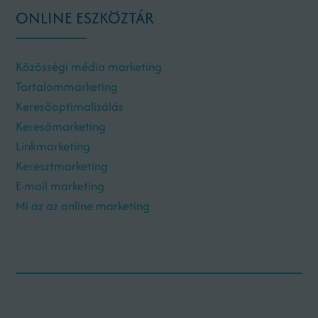
ONLINE ESZKÖZTÁR
Közösségi média marketing
Tartalommarketing
Keresőoptimalizálás
Keresőmarketing
Linkmarketing
Keresztmarketing
E-mail marketing
Mi az az online marketing