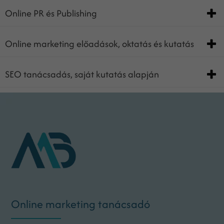
Online PR és Publishing
Online marketing előadások, oktatás és kutatás
SEO tanácsadás, saját kutatás alapján
Online marketing tanácsadó