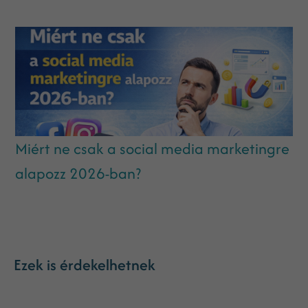
Miért ne csak a social media marketingre
alapozz 2026-ban?
Ezek is érdekelhetnek