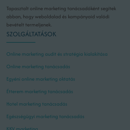
Tapasztalt online marketing tanácsadóként segítek
abban, hogy weboldalad és kampányaid valódi
bevételt termeljenek.
SZOLGÁLTATÁSOK
Online marketing audit és stratégia kialakítása
Online marketing tanácsadás
Egyéni online marketing oktatás
Étterem marketing tanácsadás
Hotel marketing tanácsadás
Egészségügyi marketing tanácsadás
KKV marketing