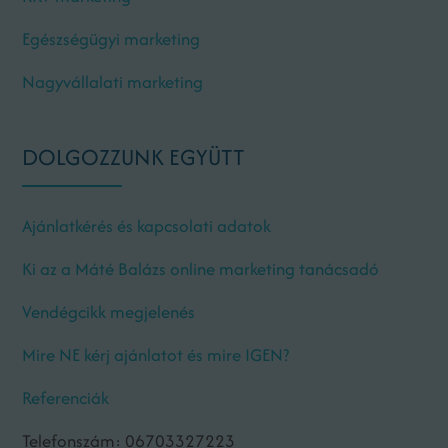
Egészségügyi marketing
Nagyvállalati marketing
DOLGOZZUNK EGYÜTT
Ajánlatkérés és kapcsolati adatok
Ki az a Máté Balázs online marketing tanácsadó
Vendégcikk megjelenés
Mire NE kérj ajánlatot és mire IGEN?
Referenciák
Telefonszám: 06703327223