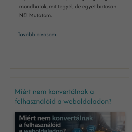
mondhatok, mit tegyél, de egyet biztosan
NE! Mutatom.
Tovább olvasom
Miért nem konvertálnak a
felhasználóid a weboldaladon?