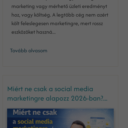
marketing vagy mérhető üzleti eredményt
hoz, vagy költség. A legtöbb cég nem azért
költ feleslegesen marketingre, mert rossz
eszközöket haszná...
Tovább olvasom
Miért ne csak a social media
marketingre alapozz 2026-ban?...