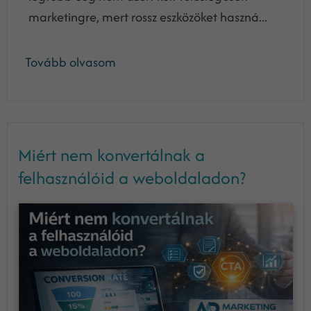
marketingre, mert rossz eszközöket haszná...
Tovább olvasom
Miért nem konvertálnak a
felhasználóid a weboldaladon?