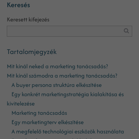
Keresés
Keresett kifejezés
Tartalomjegyzék
Mit kínál neked a marketing tanácsadás?
Mit kínál számodra a marketing tanácsadás?
A buyer persona struktúra elkészítése
Egy konkrét marketingstratégia kialakítása és
kivitelezése
Marketing tanácsadás
Egy marketingterv elkészítése
A megfelelő technológiai eszközök használata