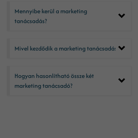
Mennyibe kerül a marketing
tanácsadás?
Mivel kezdődik a marketing tanácsadás
Hogyan hasonlítható össze két
marketing tanácsadó?