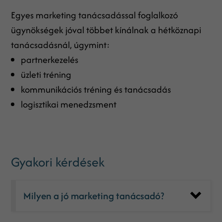
Egyes marketing tanácsadással foglalkozó
ügynökségek jóval többet kínálnak a hétköznapi
tanácsadásnál, úgymint:
partnerkezelés
üzleti tréning
kommunikációs tréning és tanácsadás
logisztikai menedzsment
Gyakori kérdések
Milyen a jó marketing tanácsadó?