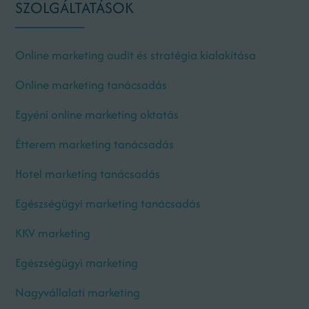
SZOLGÁLTATÁSOK
Online marketing audit és stratégia kialakítása
Online marketing tanácsadás
Egyéni online marketing oktatás
Étterem marketing tanácsadás
Hotel marketing tanácsadás
Egészségügyi marketing tanácsadás
KKV marketing
Egészségügyi marketing
Nagyvállalati marketing