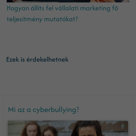
Hogyan állíts fel vállalati marketing fő
teljesítmény mutatókat?
Ezek is érdekelhetnek
Mi az a cyberbullying?