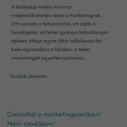
A közösségi média ma már
megkerülhetetlen része a marketingnek.
Ott vannak a felhasználók, ott zajlik a
beszélgetés, ott lehet gyorsan láthatóságot
építeni. Mégis egyre több vállalkozás fut
bele ugyanabba a hibába: a teljes
marketingjét egyetlen csatornár...
Tovább olvasom
Csalódtál a marketingesedben?
Nem csodálom!