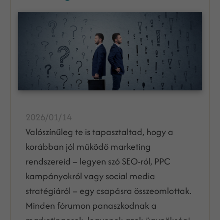
2026/01/14
Valószínűleg te is tapasztaltad, hogy a
korábban jól működő marketing
rendszereid – legyen szó SEO-ról, PPC
kampányokról vagy social media
stratégiáról – egy csapásra összeomlottak.
Minden fórumon panaszkodnak a