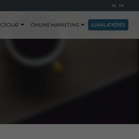
HU
EN
PCSOLAT
ONLINE MARKETING
AJÁNLATKÉRÉS