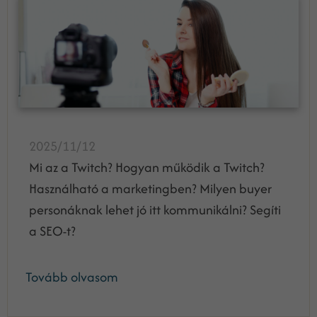
2025/11/12
Mi az a Twitch? Hogyan működik a Twitch?
Használható a marketingben? Milyen buyer
personáknak lehet jó itt kommunikálni? Segíti
a SEO-t?
Tovább olvasom