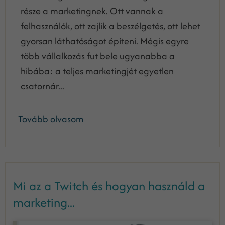
része a marketingnek. Ott vannak a
felhasználók, ott zajlik a beszélgetés, ott lehet
gyorsan láthatóságot építeni. Mégis egyre
több vállalkozás fut bele ugyanabba a
hibába: a teljes marketingjét egyetlen
csatornár...
Tovább olvasom
Mi az a Twitch és hogyan használd a
marketing...