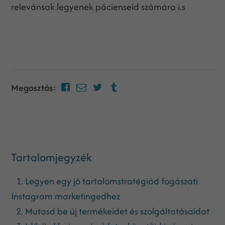
relevánsak legyenek pácienseid számára i.s
Megosztás:
Tartalomjegyzék
1. Legyen egy jó tartalomstratégiád fogászati
Instagram marketingedhez
2. Mutasd be új termékeidet és szolgáltatásaidat