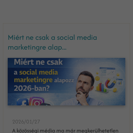
Miért ne csak a social media
marketingre alap...
2026/01/27
A közösségi média ma már megkerülhetetlen