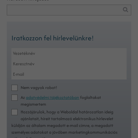
Iratkozzon fel hírlevelünkre!
Nem vagyok robot!
Az
adatvédelmi tájékoztatóban
foglaltakat
megismertem
Hozzájárulok, hogy a Weboldal határozatlan ideig
ajánlatait, híreit tartalmazó elektronikus hírlevelet
küldjön az általam megadott e-mail címre, a megadott
személyes adatokat a jövőben marketingkommunikációs