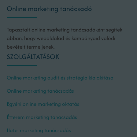
Online marketing tanácsadó
Tapasztalt online marketing tanácsadóként segítek
abban, hogy weboldalad és kampányaid valódi
bevételt termeljenek.
SZOLGÁLTATÁSOK
Online marketing audit és stratégia kialakítása
Online marketing tanácsadás
Egyéni online marketing oktatás
Étterem marketing tanácsadás
Hotel marketing tanácsadás