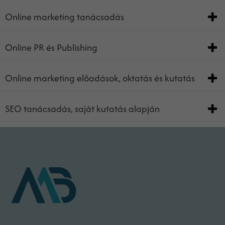
Online marketing tanácsadás
Online PR és Publishing
Online marketing előadások, oktatás és kutatás
SEO tanácsadás, saját kutatás alapján