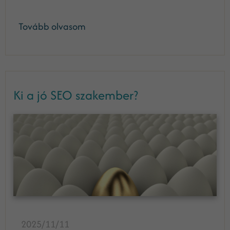
Tovább olvasom
Ki a jó SEO szakember?
2025/11/11