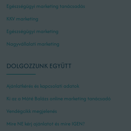
Egészségügyi marketing tanácsadás
KKV marketing
Egészségügyi marketing
Nagyvállalati marketing
DOLGOZZUNK EGYÜTT
Ajánlatkérés és kapcsolati adatok
Ki az a Máté Balázs online marketing tanácsadó
Vendégcikk megjelenés
Mire NE kérj ajánlatot és mire IGEN?