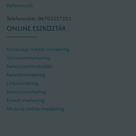
Referenciák
Telefonszám: 06703327223
ONLINE ESZKÖZTÁR
Közösségi média marketing
Tartalommarketing
Keresőoptimalizálás
Keresőmarketing
Linkmarketing
Keresztmarketing
E-mail marketing
Mi az az online marketing