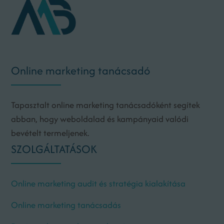
Online marketing tanácsadó
Tapasztalt online marketing tanácsadóként segítek
abban, hogy weboldalad és kampányaid valódi
bevételt termeljenek.
SZOLGÁLTATÁSOK
Online marketing audit és stratégia kialakítása
Online marketing tanácsadás