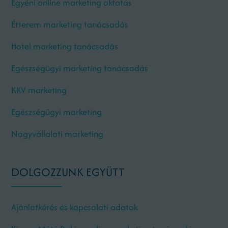
Egyéni online marketing oktatás
Étterem marketing tanácsadás
Hotel marketing tanácsadás
Egészségügyi marketing tanácsadás
KKV marketing
Egészségügyi marketing
Nagyvállalati marketing
DOLGOZZUNK EGYÜTT
Ajánlatkérés és kapcsolati adatok