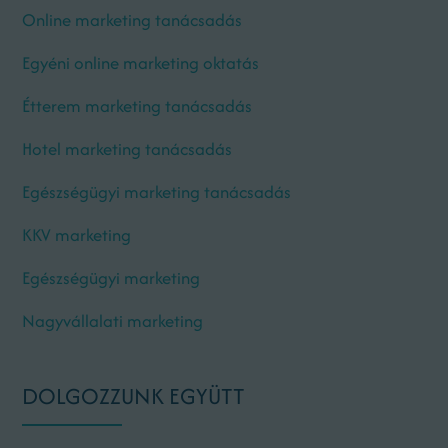
Online marketing tanácsadás
Egyéni online marketing oktatás
Étterem marketing tanácsadás
Hotel marketing tanácsadás
Egészségügyi marketing tanácsadás
KKV marketing
Egészségügyi marketing
Nagyvállalati marketing
DOLGOZZUNK EGYÜTT