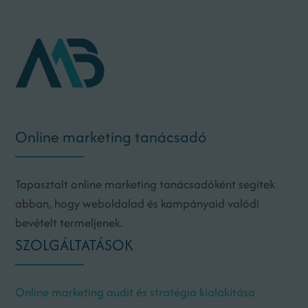
Online marketing tanácsadó
Tapasztalt online marketing tanácsadóként segítek
abban, hogy weboldalad és kampányaid valódi
bevételt termeljenek.
SZOLGÁLTATÁSOK
Online marketing audit és stratégia kialakítása