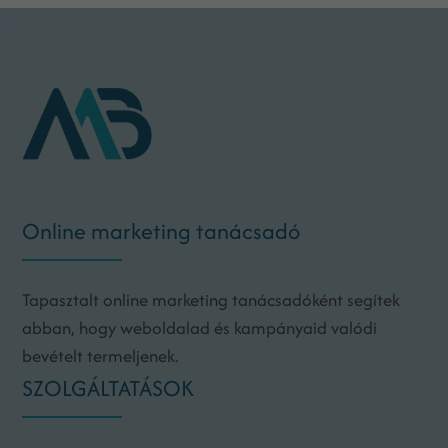
Online marketing tanácsadó
Tapasztalt online marketing tanácsadóként segítek
abban, hogy weboldalad és kampányaid valódi
bevételt termeljenek.
SZOLGÁLTATÁSOK