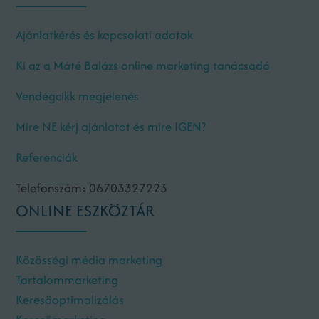
Ajánlatkérés és kapcsolati adatok
Ki az a Máté Balázs online marketing tanácsadó
Vendégcikk megjelenés
Mire NE kérj ajánlatot és mire IGEN?
Referenciák
Telefonszám: 06703327223
ONLINE ESZKÖZTÁR
Közösségi média marketing
Tartalommarketing
Keresőoptimalizálás