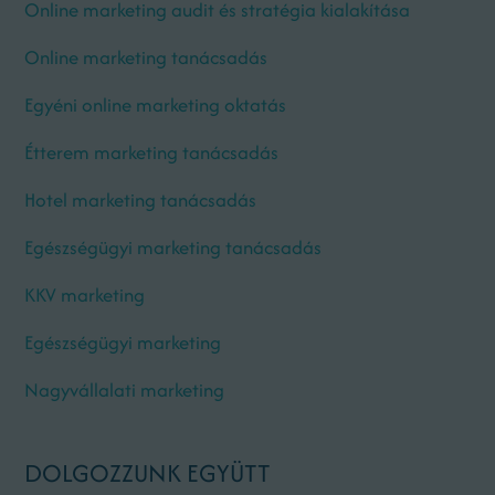
Online marketing audit és stratégia kialakítása
Online marketing tanácsadás
Egyéni online marketing oktatás
Étterem marketing tanácsadás
Hotel marketing tanácsadás
Egészségügyi marketing tanácsadás
KKV marketing
Egészségügyi marketing
Nagyvállalati marketing
DOLGOZZUNK EGYÜTT