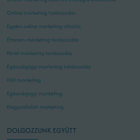
Online marketing tanácsadás
Egyéni online marketing oktatás
Étterem marketing tanácsadás
Hotel marketing tanácsadás
Egészségügyi marketing tanácsadás
KKV marketing
Egészségügyi marketing
Nagyvállalati marketing
DOLGOZZUNK EGYÜTT