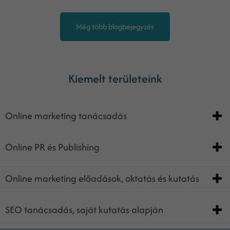
Még több blogbejegyzés
Kiemelt területeink
Online marketing tanácsadás
Online PR és Publishing
Online marketing előadások, oktatás és kutatás
SEO tanácsadás, saját kutatás alapján