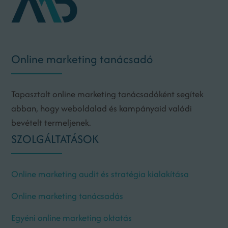
Online marketing tanácsadó
Tapasztalt online marketing tanácsadóként segítek
abban, hogy weboldalad és kampányaid valódi
bevételt termeljenek.
SZOLGÁLTATÁSOK
Online marketing audit és stratégia kialakítása
Online marketing tanácsadás
Egyéni online marketing oktatás