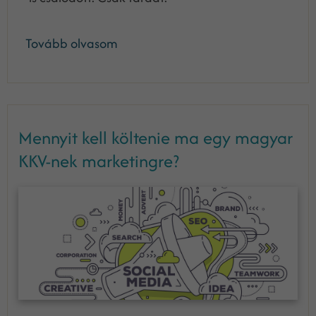
Tovább olvasom
Mennyit kell költenie ma egy magyar
KKV-nek marketingre?