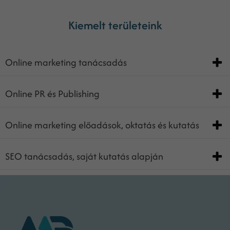
Kiemelt területeink
Online marketing tanácsadás
Online PR és Publishing
Online marketing előadások, oktatás és kutatás
SEO tanácsadás, saját kutatás alapján