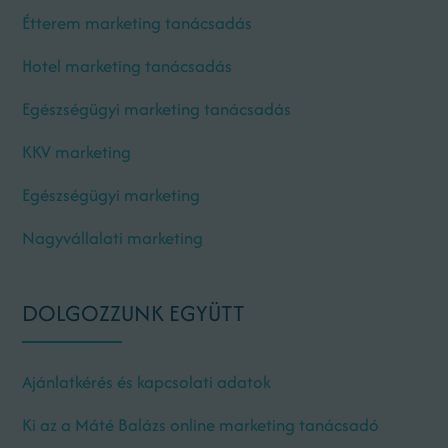
Étterem marketing tanácsadás
Hotel marketing tanácsadás
Egészségügyi marketing tanácsadás
KKV marketing
Egészségügyi marketing
Nagyvállalati marketing
DOLGOZZUNK EGYÜTT
Ajánlatkérés és kapcsolati adatok
Ki az a Máté Balázs online marketing tanácsadó