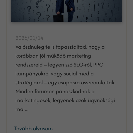
2026/01/14
Valószínűleg te is tapasztaltad, hogy a
korábban jól működő marketing
rendszereid – legyen szó SEO-ról, PPC
kampányokról vagy social media
stratégiáról – egy csapásra összeomlottak.
Minden fórumon panaszkodnak a
marketingesek, legyenek azok ügynökségi
mar...
Tovább olvasom