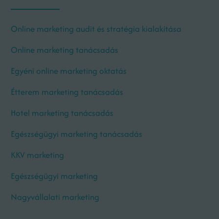
Online marketing audit és stratégia kialakítása
Online marketing tanácsadás
Egyéni online marketing oktatás
Étterem marketing tanácsadás
Hotel marketing tanácsadás
Egészségügyi marketing tanácsadás
KKV marketing
Egészségügyi marketing
Nagyvállalati marketing