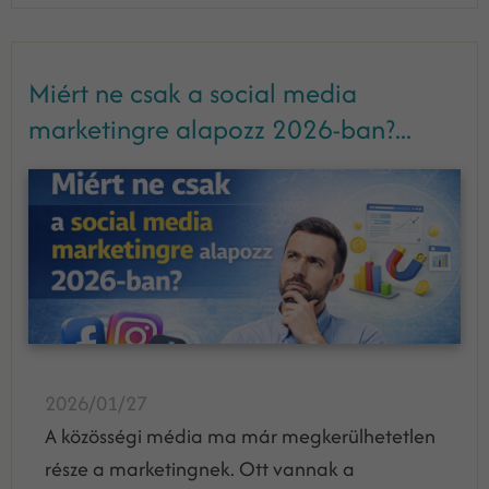
Miért ne csak a social media
marketingre alapozz 2026-ban?...
2026/01/27
A közösségi média ma már megkerülhetetlen
része a marketingnek. Ott vannak a