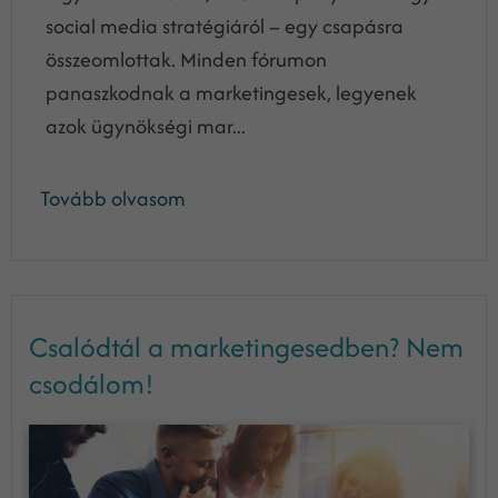
social media stratégiáról – egy csapásra
összeomlottak. Minden fórumon
panaszkodnak a marketingesek, legyenek
azok ügynökségi mar...
Tovább olvasom
Csalódtál a marketingesedben? Nem
csodálom!