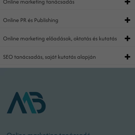
Online marketing tanácsadás
Online PR és Publishing
Online marketing előadások, oktatás és kutatás
SEO tanácsadás, saját kutatás alapján