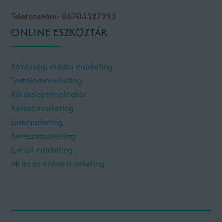
Telefonszám: 06703327223
ONLINE ESZKÖZTÁR
Közösségi média marketing
Tartalommarketing
Keresőoptimalizálás
Keresőmarketing
Linkmarketing
Keresztmarketing
E-mail marketing
Mi az az online marketing