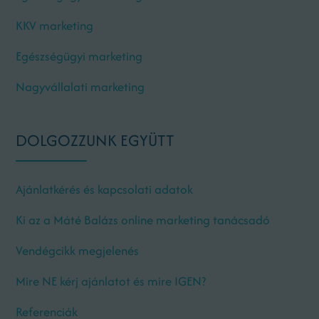
KKV marketing
Egészségügyi marketing
Nagyvállalati marketing
DOLGOZZUNK EGYÜTT
Ajánlatkérés és kapcsolati adatok
Ki az a Máté Balázs online marketing tanácsadó
Vendégcikk megjelenés
Mire NE kérj ajánlatot és mire IGEN?
Referenciák