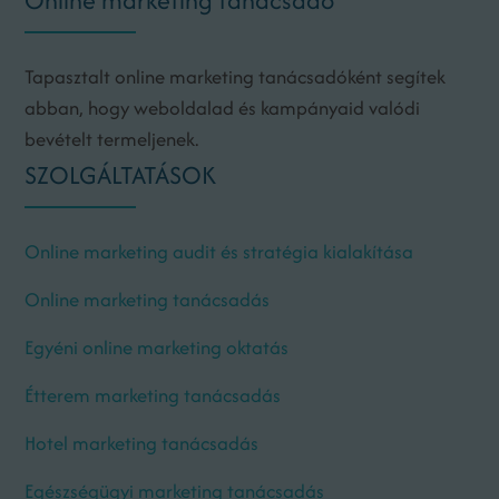
Online marketing tanácsadó
Tapasztalt online marketing tanácsadóként segítek
abban, hogy weboldalad és kampányaid valódi
bevételt termeljenek.
SZOLGÁLTATÁSOK
Online marketing audit és stratégia kialakítása
Online marketing tanácsadás
Egyéni online marketing oktatás
Étterem marketing tanácsadás
Hotel marketing tanácsadás
Egészségügyi marketing tanácsadás