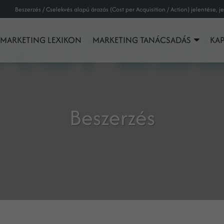
MARKETING LEXIKON
MARKETING TANÁCSADÁS
KA
Beszerzés