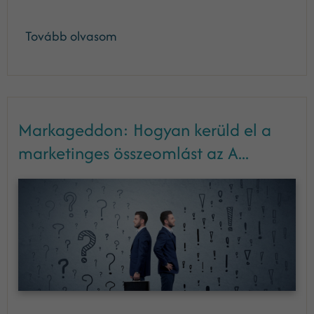
Tovább olvasom
Markageddon: Hogyan kerüld el a
marketinges összeomlást az A...