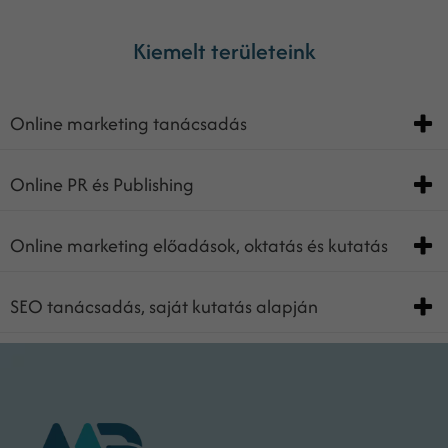
Kiemelt területeink
Online marketing tanácsadás
Online PR és Publishing
Online marketing előadások, oktatás és kutatás
SEO tanácsadás, saját kutatás alapján