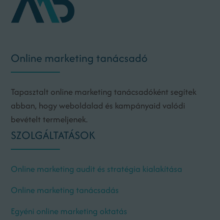
Online marketing tanácsadó
Tapasztalt online marketing tanácsadóként segítek
abban, hogy weboldalad és kampányaid valódi
bevételt termeljenek.
SZOLGÁLTATÁSOK
Online marketing audit és stratégia kialakítása
Online marketing tanácsadás
Egyéni online marketing oktatás