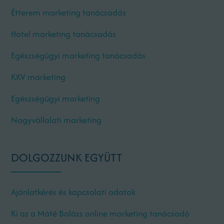
Étterem marketing tanácsadás
Hotel marketing tanácsadás
Egészségügyi marketing tanácsadás
KKV marketing
Egészségügyi marketing
Nagyvállalati marketing
DOLGOZZUNK EGYÜTT
Ajánlatkérés és kapcsolati adatok
Ki az a Máté Balázs online marketing tanácsadó