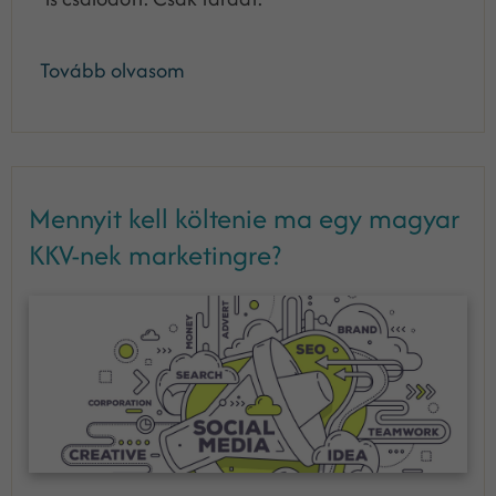
Tovább olvasom
Mennyit kell költenie ma egy magyar
KKV-nek marketingre?