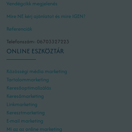
Vendégcikk megjelenés
Mire NE kérj ajánlatot és mire IGEN?
Referenciák
Telefonszám: 06703327223
ONLINE ESZKÖZTÁR
Közösségi média marketing
Tartalommarketing
Keresőoptimalizálás
Keresőmarketing
Linkmarketing
Keresztmarketing
E-mail marketing
Mi az az online marketing