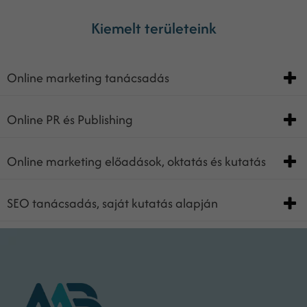
Kiemelt területeink
Online marketing tanácsadás
Online PR és Publishing
Online marketing előadások, oktatás és kutatás
SEO tanácsadás, saját kutatás alapján