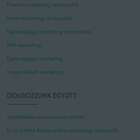
Étterem marketing tanácsadás
Hotel marketing tanácsadás
Egészségügyi marketing tanácsadás
KKV marketing
Egészségügyi marketing
Nagyvállalati marketing
DOLGOZZUNK EGYÜTT
Ajánlatkérés és kapcsolati adatok
Ki az a Máté Balázs online marketing tanácsadó