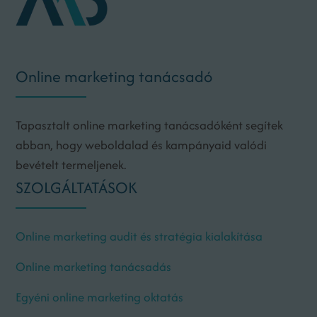
Online marketing tanácsadó
Tapasztalt online marketing tanácsadóként segítek
abban, hogy weboldalad és kampányaid valódi
bevételt termeljenek.
SZOLGÁLTATÁSOK
Online marketing audit és stratégia kialakítása
Online marketing tanácsadás
Egyéni online marketing oktatás