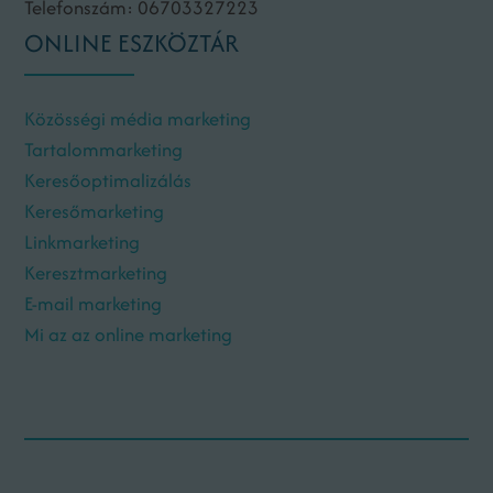
Telefonszám: 06703327223
ONLINE ESZKÖZTÁR
Közösségi média marketing
Tartalommarketing
Keresőoptimalizálás
Keresőmarketing
Linkmarketing
Keresztmarketing
E-mail marketing
Mi az az online marketing