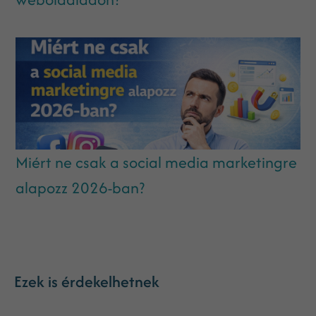
Miért ne csak a social media marketingre
alapozz 2026-ban?
Ezek is érdekelhetnek