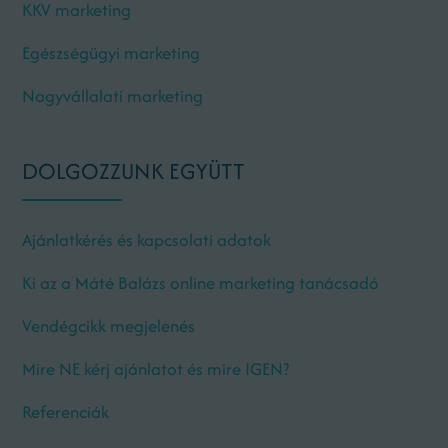
KKV marketing
Egészségügyi marketing
Nagyvállalati marketing
DOLGOZZUNK EGYÜTT
Ajánlatkérés és kapcsolati adatok
Ki az a Máté Balázs online marketing tanácsadó
Vendégcikk megjelenés
Mire NE kérj ajánlatot és mire IGEN?
Referenciák