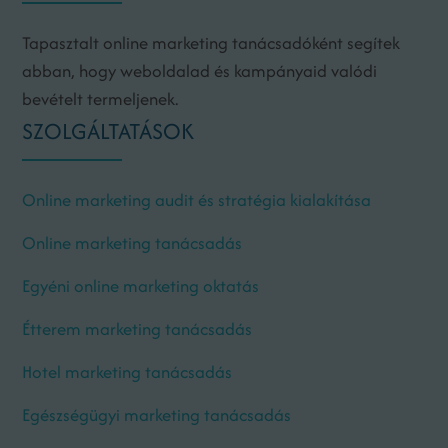
Tapasztalt online marketing tanácsadóként segítek
abban, hogy weboldalad és kampányaid valódi
bevételt termeljenek.
SZOLGÁLTATÁSOK
Online marketing audit és stratégia kialakítása
Online marketing tanácsadás
Egyéni online marketing oktatás
Étterem marketing tanácsadás
Hotel marketing tanácsadás
Egészségügyi marketing tanácsadás