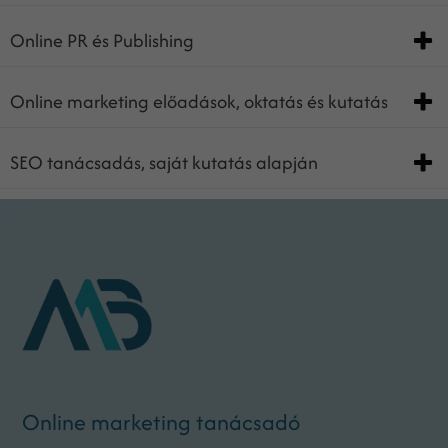
Online PR és Publishing
Online marketing előadások, oktatás és kutatás
SEO tanácsadás, saját kutatás alapján
Online marketing tanácsadó