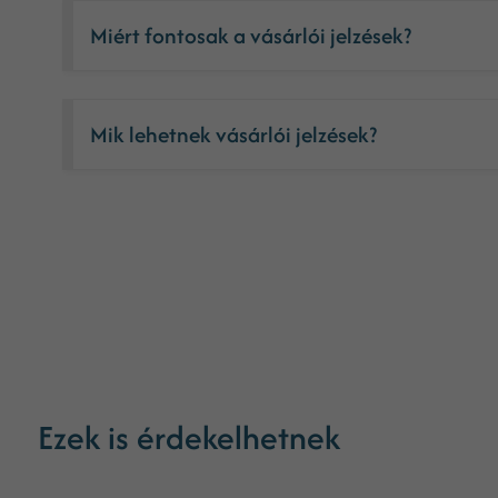
Miért fontosak a vásárlói jelzések?
Mik lehetnek vásárlói jelzések?
Ezek is érdekelhetnek