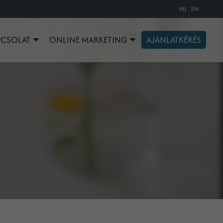
HU
EN
PCSOLAT
ONLINE MARKETING
AJÁNLATKÉRÉS