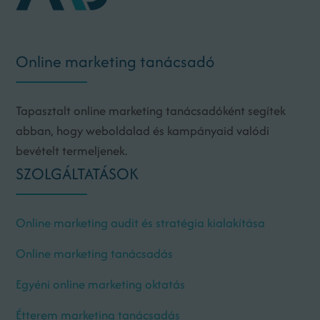
Online marketing tanácsadó
Tapasztalt online marketing tanácsadóként segítek
abban, hogy weboldalad és kampányaid valódi
bevételt termeljenek.
SZOLGÁLTATÁSOK
Online marketing audit és stratégia kialakítása
Online marketing tanácsadás
Egyéni online marketing oktatás
Étterem marketing tanácsadás