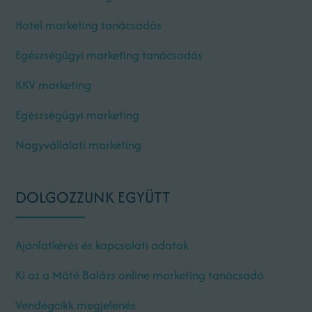
Hotel marketing tanácsadás
Egészségügyi marketing tanácsadás
KKV marketing
Egészségügyi marketing
Nagyvállalati marketing
DOLGOZZUNK EGYÜTT
Ajánlatkérés és kapcsolati adatok
Ki az a Máté Balázs online marketing tanácsadó
Vendégcikk megjelenés