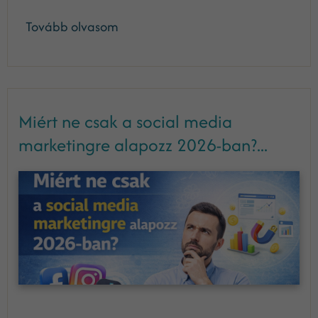
Tovább olvasom
Miért ne csak a social media
marketingre alapozz 2026-ban?...