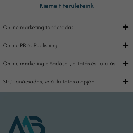
Kiemelt területeink
Online marketing tanácsadás
Online PR és Publishing
Online marketing előadások, oktatás és kutatás
SEO tanácsadás, saját kutatás alapján