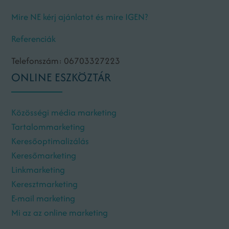
Mire NE kérj ajánlatot és mire IGEN?
Referenciák
Telefonszám: 06703327223
ONLINE ESZKÖZTÁR
Közösségi média marketing
Tartalommarketing
Keresőoptimalizálás
Keresőmarketing
Linkmarketing
Keresztmarketing
E-mail marketing
Mi az az online marketing