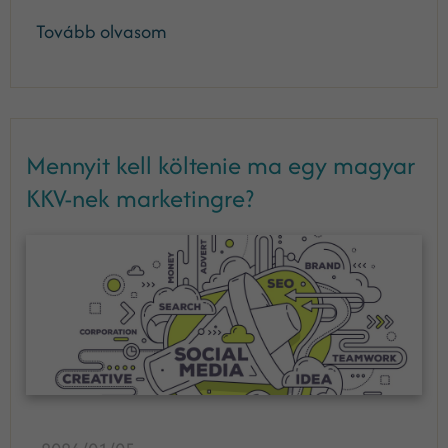
Tovább olvasom
Mennyit kell költenie ma egy magyar
KKV-nek marketingre?