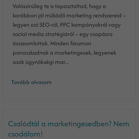
Valószínűleg te is tapasztaltad, hogy a
korábban jól működő marketing rendszereid –
legyen szó SEO-ról, PPC kampányokról vagy
social media stratégiáról – egy csapásra
összeomlottak. Minden fórumon
panaszkodnak a marketingesek, legyenek
azok ügynökségi mar...
Tovább olvasom
Csalódtál a marketingesedben? Nem
csodálom!