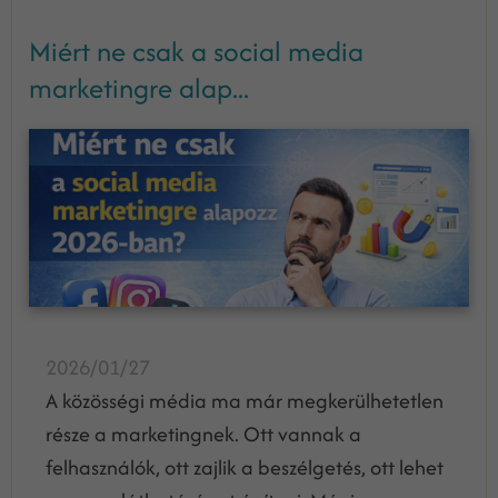
Miért ne csak a social media
marketingre alap...
2026/01/27
A közösségi média ma már megkerülhetetlen
része a marketingnek. Ott vannak a
felhasználók, ott zajlik a beszélgetés, ott lehet