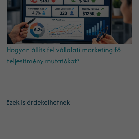
Hogyan állíts fel vállalati marketing fő
teljesítmény mutatókat?
Ezek is érdekelhetnek