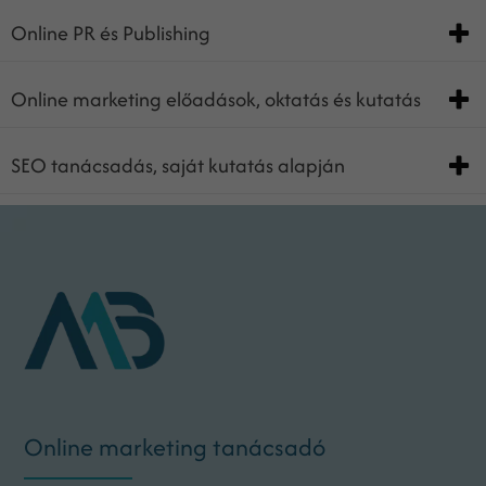
Online PR és Publishing
Online marketing előadások, oktatás és kutatás
SEO tanácsadás, saját kutatás alapján
Online marketing tanácsadó