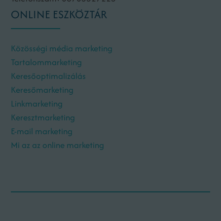
ONLINE ESZKÖZTÁR
Közösségi média marketing
Tartalommarketing
Keresőoptimalizálás
Keresőmarketing
Linkmarketing
Keresztmarketing
E-mail marketing
Mi az az online marketing