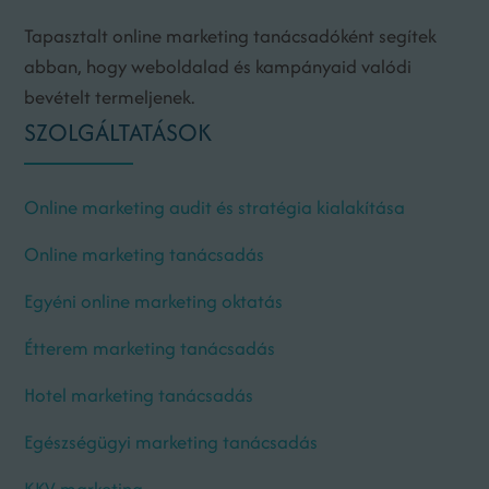
Tapasztalt online marketing tanácsadóként segítek
abban, hogy weboldalad és kampányaid valódi
bevételt termeljenek.
SZOLGÁLTATÁSOK
Online marketing audit és stratégia kialakítása
Online marketing tanácsadás
Egyéni online marketing oktatás
Étterem marketing tanácsadás
Hotel marketing tanácsadás
Egészségügyi marketing tanácsadás
KKV marketing