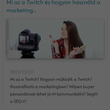
Mi az a Twitch és hogyan használd a
marketing...
2025/11/12
Mi az a Twitch? Hogyan működik a Twitch?
Használható a marketingben? Milyen buyer
personáknak lehet jó itt kommunikálni? Segíti
a SEO-t?