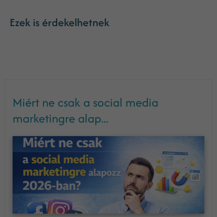
Ezek is érdekelhetnek
Miért ne csak a social media
marketingre alap...