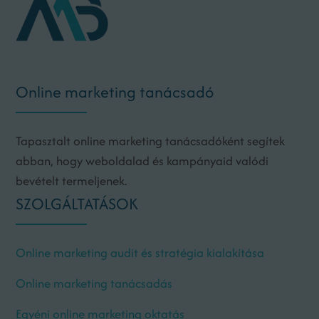
Online marketing tanácsadó
Tapasztalt online marketing tanácsadóként segítek
abban, hogy weboldalad és kampányaid valódi
bevételt termeljenek.
SZOLGÁLTATÁSOK
Online marketing audit és stratégia kialakítása
Online marketing tanácsadás
Egyéni online marketing oktatás