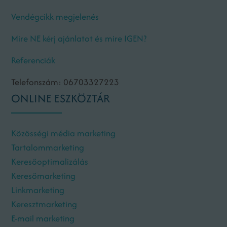
Vendégcikk megjelenés
Mire NE kérj ajánlatot és mire IGEN?
Referenciák
Telefonszám: 06703327223
ONLINE ESZKÖZTÁR
Közösségi média marketing
Tartalommarketing
Keresőoptimalizálás
Keresőmarketing
Linkmarketing
Keresztmarketing
E-mail marketing