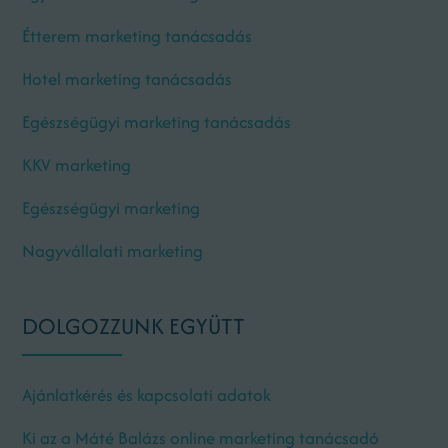
Étterem marketing tanácsadás
Hotel marketing tanácsadás
Egészségügyi marketing tanácsadás
KKV marketing
Egészségügyi marketing
Nagyvállalati marketing
DOLGOZZUNK EGYÜTT
Ajánlatkérés és kapcsolati adatok
Ki az a Máté Balázs online marketing tanácsadó