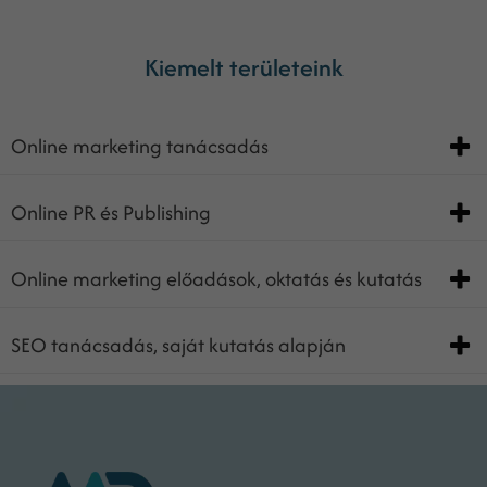
Kiemelt területeink
Online marketing tanácsadás
Online PR és Publishing
Online marketing előadások, oktatás és kutatás
SEO tanácsadás, saját kutatás alapján