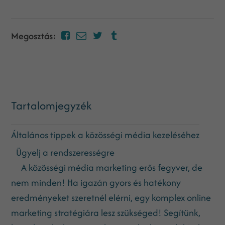
Megosztás:
Tartalomjegyzék
Általános tippek a közösségi média kezeléséhez
Ügyelj a rendszerességre
A közösségi média marketing erős fegyver, de
nem minden! Ha igazán gyors és hatékony
eredményeket szeretnél elérni, egy komplex online
marketing stratégiára lesz szükséged! Segítünk,