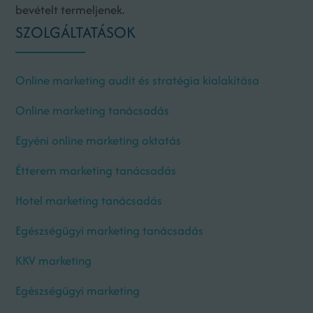
bevételt termeljenek.
SZOLGÁLTATÁSOK
Online marketing audit és stratégia kialakítása
Online marketing tanácsadás
Egyéni online marketing oktatás
Étterem marketing tanácsadás
Hotel marketing tanácsadás
Egészségügyi marketing tanácsadás
KKV marketing
Egészségügyi marketing