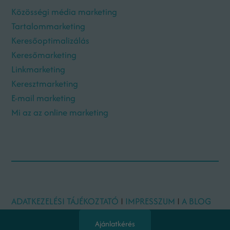
Közösségi média marketing
Tartalommarketing
Keresőoptimalizálás
Keresőmarketing
Linkmarketing
Keresztmarketing
E-mail marketing
Mi az az online marketing
ADATKEZELÉSI TÁJÉKOZTATÓ
I
IMPRESSZUM
I
A BLOG
SZERZŐI
Ajánlatkérés