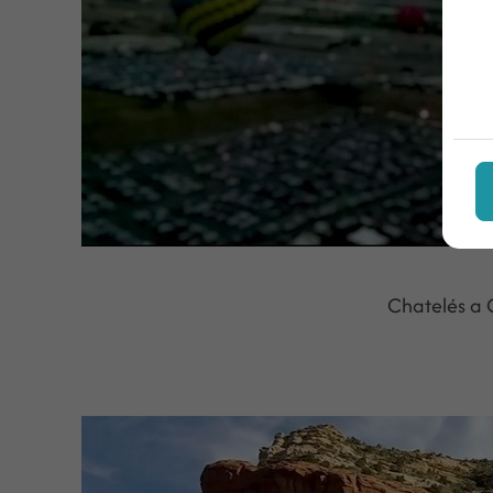
Chatelés a 