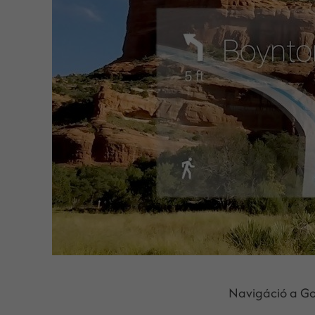
Navigáció a G