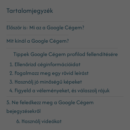
Tartalomjegyzék
Először is: Mi az a Google Cégem?
Mit kínál a Google Cégem?
Tippek Google Cégem profilod fellendítésére
1. Ellenőrizd céginformációidat
2. Fogalmazz meg egy rövid leírást
3. Használj jó minőségű képeket
4. Figyeld a véleményeket, és válaszolj rájuk
5. Ne feledkezz meg a Google Cégem
bejegyzésekről
6. Használj videókat