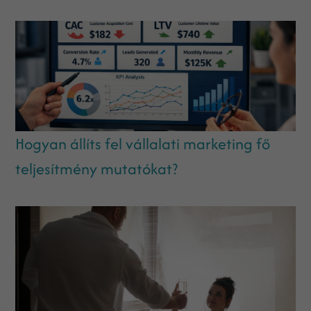
Hogyan állíts fel vállalati marketing fő
teljesítmény mutatókat?