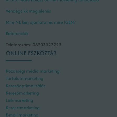
Vendégcikk megjelenés
Mire NE kérj ajánlatot és mire IGEN?
Referenciák
Telefonszám: 06703327223
ONLINE ESZKÖZTÁR
Közösségi média marketing
Tartalommarketing
Keresőoptimalizálás
Keresőmarketing
Linkmarketing
Keresztmarketing
E-mail marketing