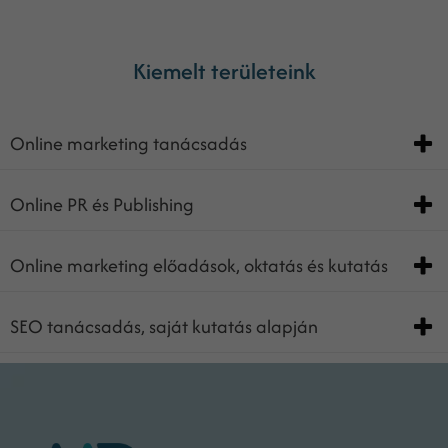
Kiemelt területeink
Online marketing tanácsadás
Online PR és Publishing
Online marketing előadások, oktatás és kutatás
SEO tanácsadás, saját kutatás alapján