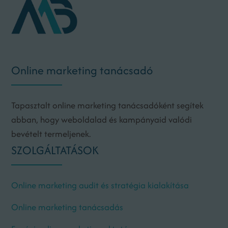
Online marketing tanácsadó
Tapasztalt online marketing tanácsadóként segítek
abban, hogy weboldalad és kampányaid valódi
bevételt termeljenek.
SZOLGÁLTATÁSOK
Online marketing audit és stratégia kialakítása
Online marketing tanácsadás