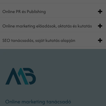
Online PR és Publishing
Online marketing előadások, oktatás és kutatás
SEO tanácsadás, saját kutatás alapján
Online marketing tanácsadó