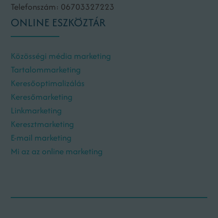
Telefonszám: 06703327223
ONLINE ESZKÖZTÁR
Közösségi média marketing
Tartalommarketing
Keresőoptimalizálás
Keresőmarketing
Linkmarketing
Keresztmarketing
E-mail marketing
Mi az az online marketing