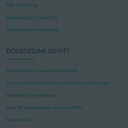
KKV marketing
Egészségügyi marketing
Nagyvállalati marketing
DOLGOZZUNK EGYÜTT
Ajánlatkérés és kapcsolati adatok
Ki az a Máté Balázs online marketing tanácsadó
Vendégcikk megjelenés
Mire NE kérj ajánlatot és mire IGEN?
Referenciák