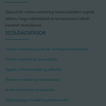
Tapasztalt online marketing tanácsadóként segítek
abban, hogy weboldalad és kampányaid valódi
bevételt termeljenek.
SZOLGÁLTATÁSOK
Online marketing audit és stratégia kialakítása
Online marketing tanácsadás
Egyéni online marketing oktatás
Étterem marketing tanácsadás
Hotel marketing tanácsadás
Egészségügyi marketing tanácsadás