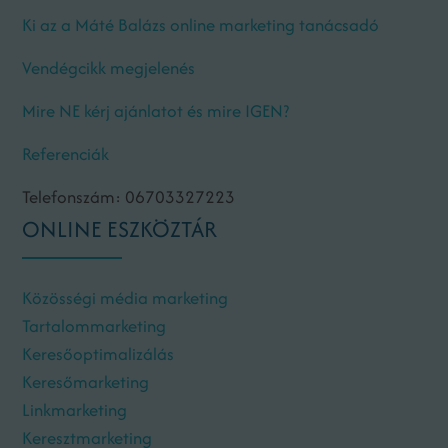
Ki az a Máté Balázs online marketing tanácsadó
Vendégcikk megjelenés
Mire NE kérj ajánlatot és mire IGEN?
Referenciák
Telefonszám: 06703327223
ONLINE ESZKÖZTÁR
Közösségi média marketing
Tartalommarketing
Keresőoptimalizálás
Keresőmarketing
Linkmarketing
Keresztmarketing