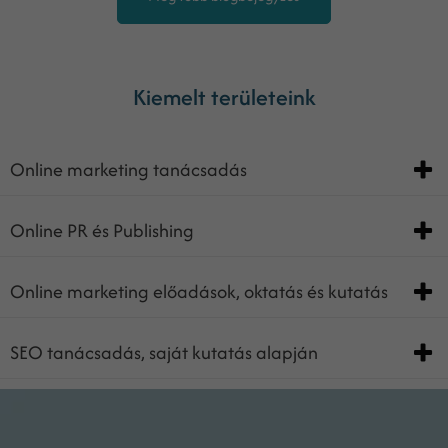
Kiemelt területeink
Online marketing tanácsadás
Online PR és Publishing
Online marketing előadások, oktatás és kutatás
SEO tanácsadás, saját kutatás alapján