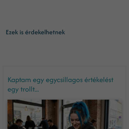
Ezek is érdekelhetnek
Kaptam egy egycsillagos értékelést
egy trollt...