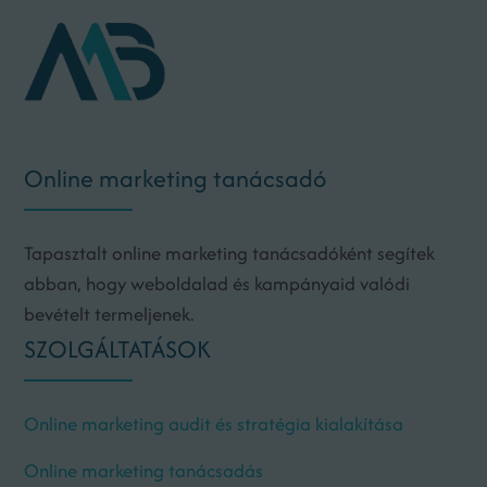
Online marketing tanácsadó
Tapasztalt online marketing tanácsadóként segítek
abban, hogy weboldalad és kampányaid valódi
bevételt termeljenek.
SZOLGÁLTATÁSOK
Online marketing audit és stratégia kialakítása
Online marketing tanácsadás