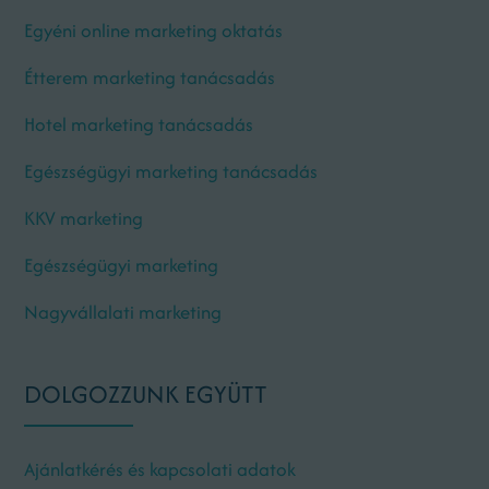
Egyéni online marketing oktatás
Étterem marketing tanácsadás
Hotel marketing tanácsadás
Egészségügyi marketing tanácsadás
KKV marketing
Egészségügyi marketing
Nagyvállalati marketing
DOLGOZZUNK EGYÜTT
Ajánlatkérés és kapcsolati adatok