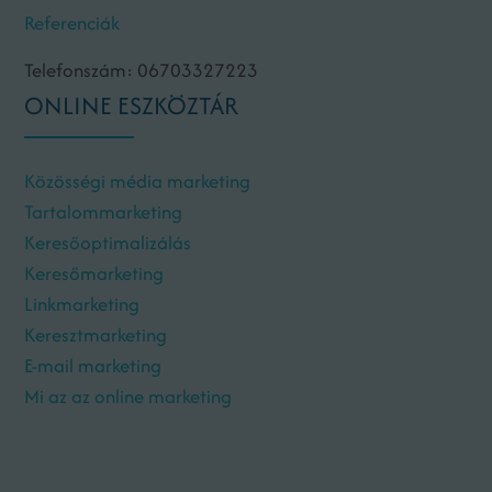
Referenciák
Telefonszám: 06703327223
ONLINE ESZKÖZTÁR
Közösségi média marketing
Tartalommarketing
Keresőoptimalizálás
Keresőmarketing
Linkmarketing
Keresztmarketing
E-mail marketing
Mi az az online marketing