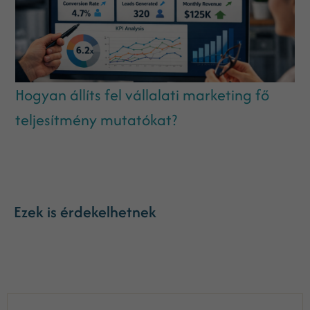
Hogyan állíts fel vállalati marketing fő
teljesítmény mutatókat?
Ezek is érdekelhetnek