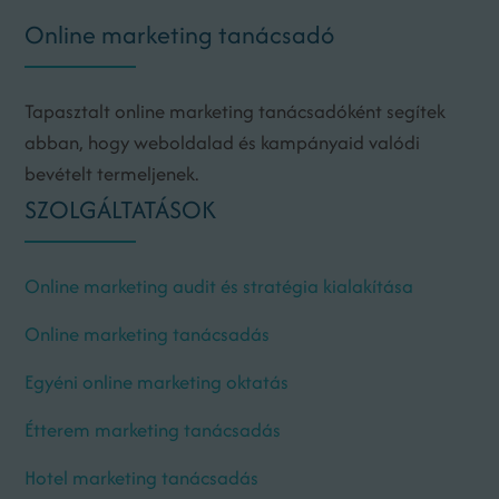
Online marketing tanácsadó
Tapasztalt online marketing tanácsadóként segítek
abban, hogy weboldalad és kampányaid valódi
bevételt termeljenek.
SZOLGÁLTATÁSOK
Online marketing audit és stratégia kialakítása
Online marketing tanácsadás
Egyéni online marketing oktatás
Étterem marketing tanácsadás
Hotel marketing tanácsadás