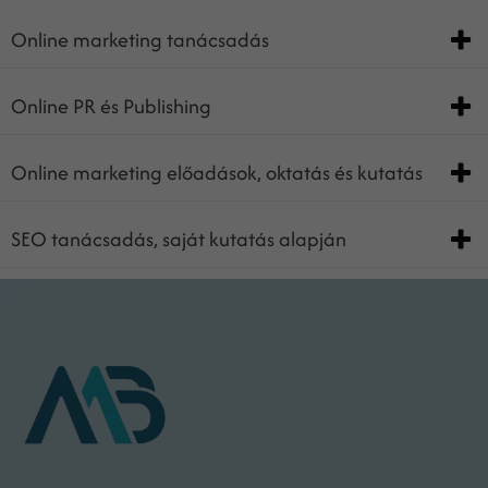
Online marketing tanácsadás
Online PR és Publishing
Online marketing előadások, oktatás és kutatás
SEO tanácsadás, saját kutatás alapján