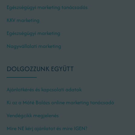
Egészségügyi marketing tanácsadás
KKV marketing
Egészségügyi marketing
Nagyvállalati marketing
DOLGOZZUNK EGYÜTT
Ajánlatkérés és kapcsolati adatok
Ki az a Máté Balázs online marketing tanácsadó
Vendégcikk megjelenés
Mire NE kérj ajánlatot és mire IGEN?