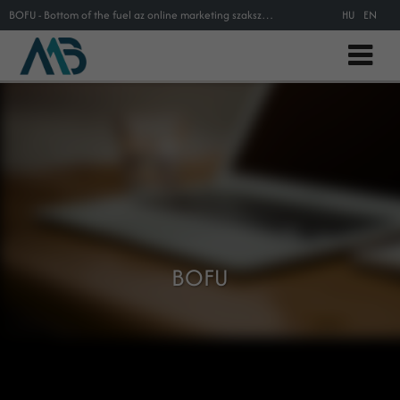
BOFU - Bottom of the fuel az online marketing szakszótárban
HU
EN
BOFU