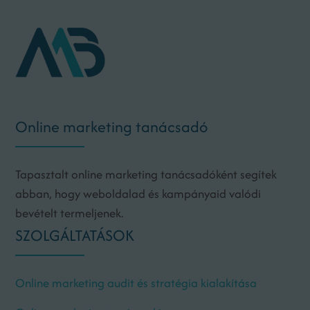
Online marketing tanácsadó
Tapasztalt online marketing tanácsadóként segítek
abban, hogy weboldalad és kampányaid valódi
bevételt termeljenek.
SZOLGÁLTATÁSOK
Online marketing audit és stratégia kialakítása