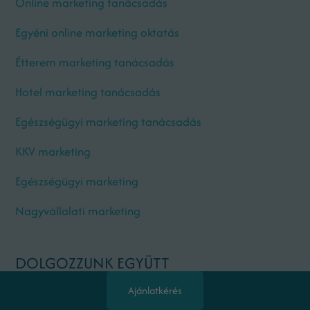
Online marketing tanácsadás
Egyéni online marketing oktatás
Étterem marketing tanácsadás
Hotel marketing tanácsadás
Egészségügyi marketing tanácsadás
KKV marketing
Egészségügyi marketing
Nagyvállalati marketing
DOLGOZZUNK EGYÜTT
Ajánlatkérés