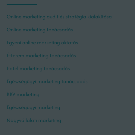
Online marketing audit és stratégia kialakítása
Online marketing tanácsadás
Egyéni online marketing oktatás
Étterem marketing tanácsadás
Hotel marketing tanácsadás
Egészségügyi marketing tanácsadás
KKV marketing
Egészségügyi marketing
Nagyvállalati marketing