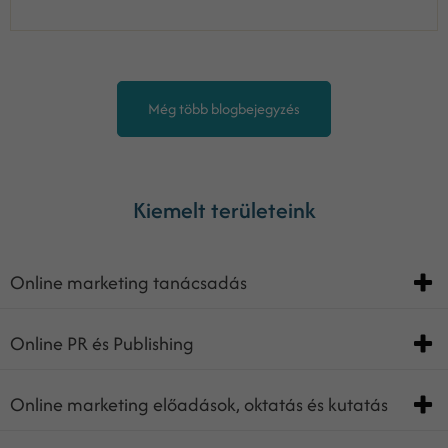
Még több blogbejegyzés
Kiemelt területeink
Online marketing tanácsadás
Online PR és Publishing
Online marketing előadások, oktatás és kutatás