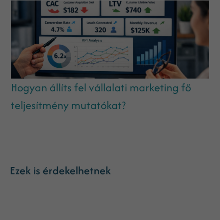
Hogyan állíts fel vállalati marketing fő
teljesítmény mutatókat?
Ezek is érdekelhetnek