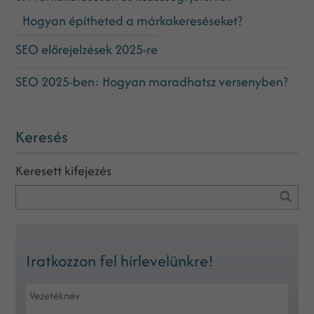
Hogyan építheted a márkakereséseket?
SEO előrejelzések 2025-re
SEO 2025-ben: Hogyan maradhatsz versenyben?
Keresés
Keresett kifejezés
Iratkozzon fel hírlevelünkre!