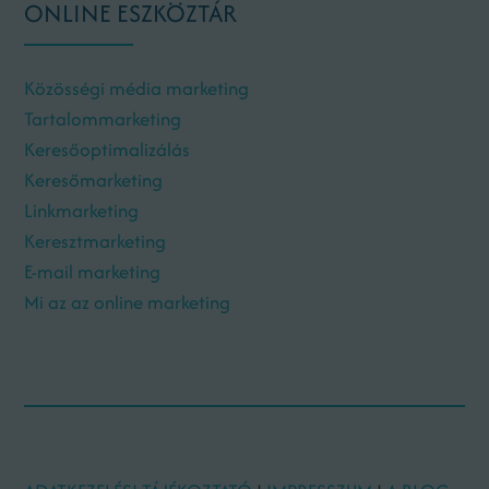
ONLINE ESZKÖZTÁR
Közösségi média marketing
Tartalommarketing
Keresőoptimalizálás
Keresőmarketing
Linkmarketing
Keresztmarketing
E-mail marketing
Mi az az online marketing