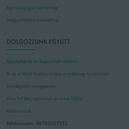
Egészségügyi marketing
Nagyvállalati marketing
DOLGOZZUNK EGYÜTT
Ajánlatkérés és kapcsolati adatok
Ki az a Máté Balázs online marketing tanácsadó
Vendégcikk megjelenés
Mire NE kérj ajánlatot és mire IGEN?
Referenciák
Telefonszám: 06703327223