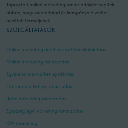
Tapasztalt online marketing tanácsadóként segítek
abban, hogy weboldalad és kampányaid valódi
bevételt termeljenek.
SZOLGÁLTATÁSOK
Online marketing audit és stratégia kialakítása
Online marketing tanácsadás
Egyéni online marketing oktatás
Étterem marketing tanácsadás
Hotel marketing tanácsadás
Egészségügyi marketing tanácsadás
KKV marketing