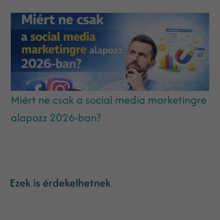
Miért ne csak a social media marketingre
alapozz 2026-ban?
Ezek is érdekelhetnek