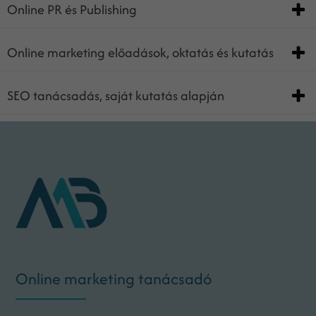
Online PR és Publishing
Online marketing előadások, oktatás és kutatás
SEO tanácsadás, saját kutatás alapján
Online marketing tanácsadó