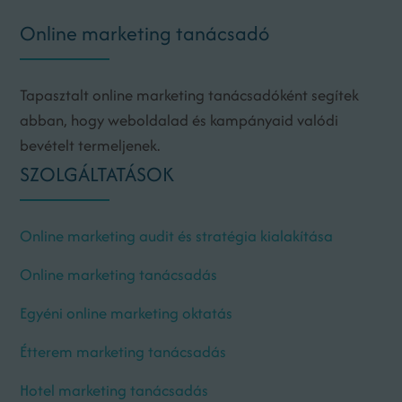
Online marketing tanácsadó
Tapasztalt online marketing tanácsadóként segítek
abban, hogy weboldalad és kampányaid valódi
bevételt termeljenek.
SZOLGÁLTATÁSOK
Online marketing audit és stratégia kialakítása
Online marketing tanácsadás
Egyéni online marketing oktatás
Étterem marketing tanácsadás
Hotel marketing tanácsadás