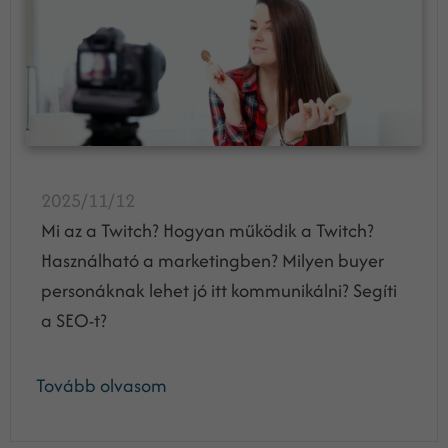
2025/11/12
Mi az a Twitch? Hogyan működik a Twitch?
Használható a marketingben? Milyen buyer
personáknak lehet jó itt kommunikálni? Segíti
a SEO-t?
Tovább olvasom