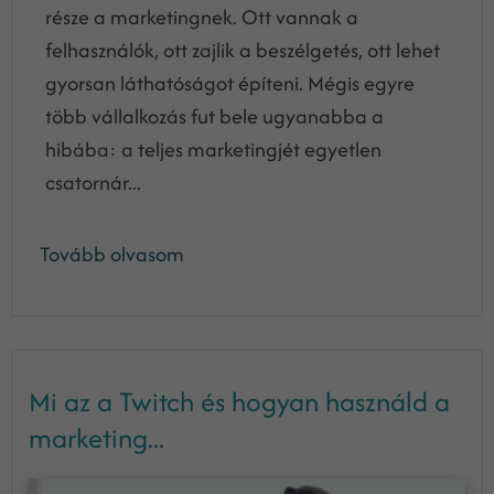
része a marketingnek. Ott vannak a
felhasználók, ott zajlik a beszélgetés, ott lehet
gyorsan láthatóságot építeni. Mégis egyre
több vállalkozás fut bele ugyanabba a
hibába: a teljes marketingjét egyetlen
csatornár...
Tovább olvasom
Mi az a Twitch és hogyan használd a
marketing...