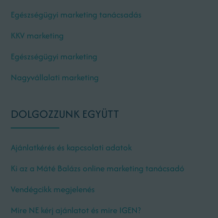
Egészségügyi marketing tanácsadás
KKV marketing
Egészségügyi marketing
Nagyvállalati marketing
DOLGOZZUNK EGYÜTT
Ajánlatkérés és kapcsolati adatok
Ki az a Máté Balázs online marketing tanácsadó
Vendégcikk megjelenés
Mire NE kérj ajánlatot és mire IGEN?