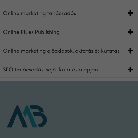
Online marketing tanácsadás
Online PR és Publishing
Online marketing előadások, oktatás és kutatás
SEO tanácsadás, saját kutatás alapján