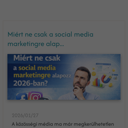
Miért ne csak a social media
marketingre alap...
2026/01/27
A közösségi média ma már megkerülhetetlen