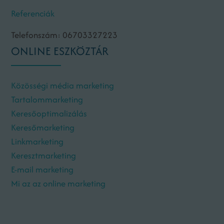
Referenciák
Telefonszám: 06703327223
ONLINE ESZKÖZTÁR
Közösségi média marketing
Tartalommarketing
Keresőoptimalizálás
Keresőmarketing
Linkmarketing
Keresztmarketing
E-mail marketing
Mi az az online marketing