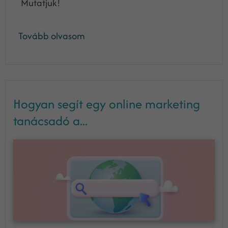
Mutatjuk!
Tovább olvasom
Hogyan segít egy online marketing
tanácsadó a...