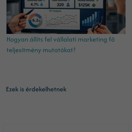
Hogyan állíts fel vállalati marketing fő
teljesítmény mutatókat?
Ezek is érdekelhetnek