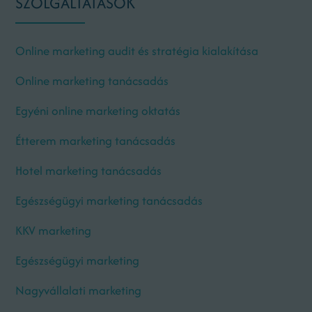
SZOLGÁLTATÁSOK
Online marketing audit és stratégia kialakítása
Online marketing tanácsadás
Egyéni online marketing oktatás
Étterem marketing tanácsadás
Hotel marketing tanácsadás
Egészségügyi marketing tanácsadás
KKV marketing
Egészségügyi marketing
Nagyvállalati marketing