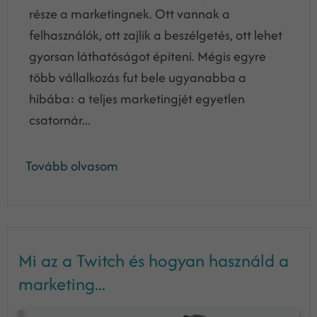
része a marketingnek. Ott vannak a
felhasználók, ott zajlik a beszélgetés, ott lehet
gyorsan láthatóságot építeni. Mégis egyre
több vállalkozás fut bele ugyanabba a
hibába: a teljes marketingjét egyetlen
csatornár...
Tovább olvasom
Mi az a Twitch és hogyan használd a
marketing...