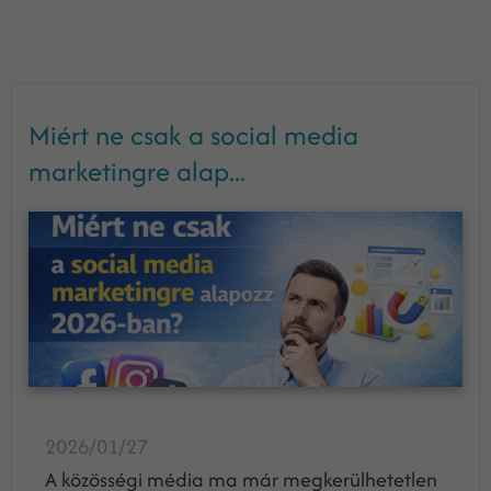
Miért ne csak a social media
marketingre alap...
2026/01/27
A közösségi média ma már megkerülhetetlen