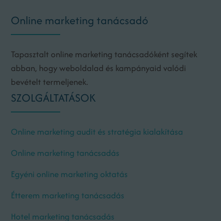
Online marketing tanácsadó
Tapasztalt online marketing tanácsadóként segítek
abban, hogy weboldalad és kampányaid valódi
bevételt termeljenek.
SZOLGÁLTATÁSOK
Online marketing audit és stratégia kialakítása
Online marketing tanácsadás
Egyéni online marketing oktatás
Étterem marketing tanácsadás
Hotel marketing tanácsadás