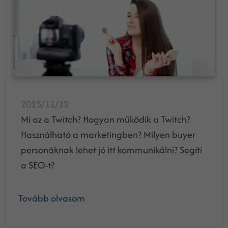
2025/11/12
Mi az a Twitch? Hogyan működik a Twitch?
Használható a marketingben? Milyen buyer
personáknak lehet jó itt kommunikálni? Segíti
a SEO-t?
Tovább olvasom