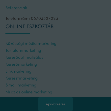
Referenciák
Telefonszám: 06703327223
ONLINE ESZKÖZTÁR
Közösségi média marketing
Tartalommarketing
Keresőoptimalizálás
Keresőmarketing
Linkmarketing
Keresztmarketing
E-mail marketing
Mi az az online marketing
Ajánlatkérés