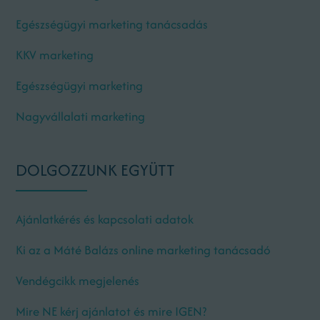
Egészségügyi marketing tanácsadás
KKV marketing
Egészségügyi marketing
Nagyvállalati marketing
DOLGOZZUNK EGYÜTT
Ajánlatkérés és kapcsolati adatok
Ki az a Máté Balázs online marketing tanácsadó
Vendégcikk megjelenés
Mire NE kérj ajánlatot és mire IGEN?