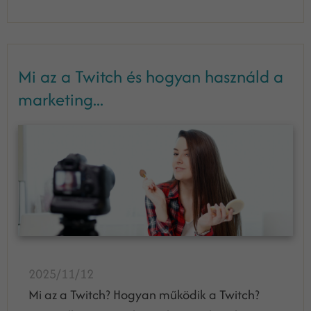
Mi az a Twitch és hogyan használd a
marketing...
2025/11/12
Mi az a Twitch? Hogyan működik a Twitch?