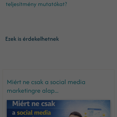
teljesítmény mutatókat?
Ezek is érdekelhetnek
Miért ne csak a social media
marketingre alap...