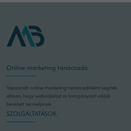
Online marketing tanácsadó
Tapasztalt online marketing tanácsadóként segítek
abban, hogy weboldalad és kampányaid valódi
bevételt termeljenek.
SZOLGÁLTATÁSOK