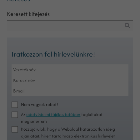
Keresett kifejezés
Iratkozzon fel hírlevelünkre!
Nem vagyok robot!
Az
adatvédelmi tájékoztatóban
foglaltakat
megismertem
Hozzájárulok, hogy a Weboldal határozatlan ideig
ajánlatait, híreit tartalmazó elektronikus hírlevelet