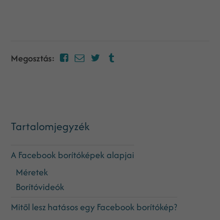
Megosztás:
Tartalomjegyzék
A Facebook borítóképek alapjai
Méretek
Borítóvideók
Mitől lesz hatásos egy Facebook borítókép?