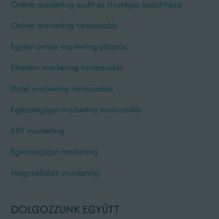
Online marketing audit és stratégia kialakítása
Online marketing tanácsadás
Egyéni online marketing oktatás
Étterem marketing tanácsadás
Hotel marketing tanácsadás
Egészségügyi marketing tanácsadás
KKV marketing
Egészségügyi marketing
Nagyvállalati marketing
DOLGOZZUNK EGYÜTT