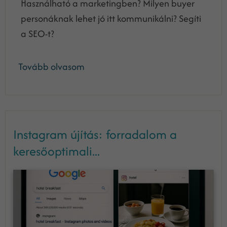
Használható a marketingben? Milyen buyer
personáknak lehet jó itt kommunikálni? Segíti
a SEO-t?
Tovább olvasom
Instagram újítás: forradalom a
keresőoptimali...