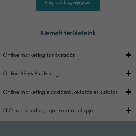
Még több blogbejegyzés
Kiemelt területeink
Online marketing tanácsadás
Online PR és Publishing
Online marketing előadások, oktatás és kutatás
SEO tanácsadás, saját kutatás alapján