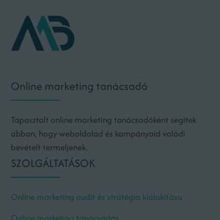
Online marketing tanácsadó
Tapasztalt online marketing tanácsadóként segítek
abban, hogy weboldalad és kampányaid valódi
bevételt termeljenek.
SZOLGÁLTATÁSOK
Online marketing audit és stratégia kialakítása
Online marketing tanácsadás