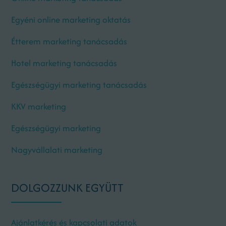
Egyéni online marketing oktatás
Étterem marketing tanácsadás
Hotel marketing tanácsadás
Egészségügyi marketing tanácsadás
KKV marketing
Egészségügyi marketing
Nagyvállalati marketing
DOLGOZZUNK EGYÜTT
Ajánlatkérés és kapcsolati adatok