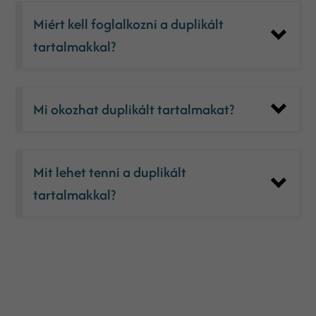
Miért kell foglalkozni a duplikált
tartalmakkal?
Mi okozhat duplikált tartalmakat?
Mit lehet tenni a duplikált
tartalmakkal?