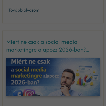
Tovább olvasom
Miért ne csak a social media
marketingre alapozz 2026-ban?...