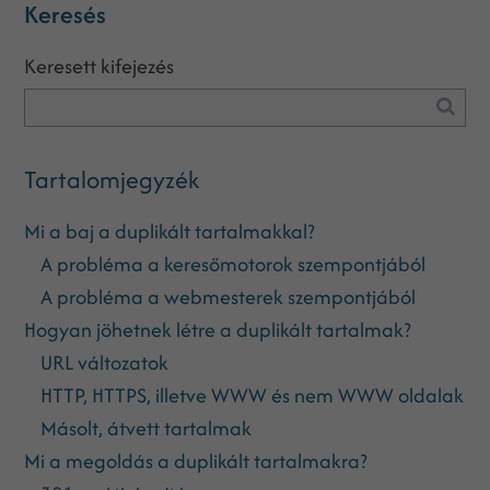
Keresés
Keresett kifejezés
Tartalomjegyzék
Mi a baj a duplikált tartalmakkal?
A probléma a keresőmotorok szempontjából
A probléma a webmesterek szempontjából
Hogyan jöhetnek létre a duplikált tartalmak?
URL változatok
HTTP, HTTPS, illetve WWW és nem WWW oldalak
Másolt, átvett tartalmak
Mi a megoldás a duplikált tartalmakra?