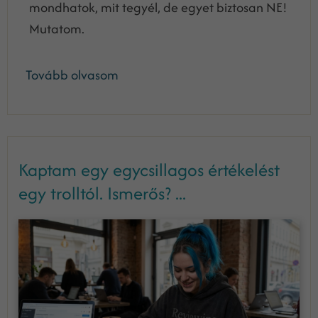
mondhatok, mit tegyél, de egyet biztosan NE!
Mutatom.
Tovább olvasom
Kaptam egy egycsillagos értékelést
egy trolltól. Ismerős? ...