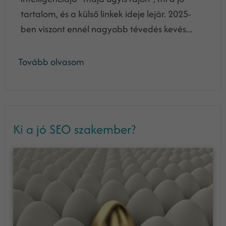
tartalom, és a külső linkek ideje lejár. 2025-
ben viszont ennél nagyobb tévedés kevés...
Tovább olvasom
Ki a jó SEO szakember?