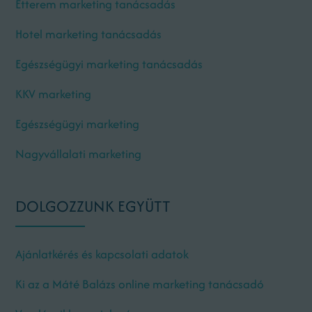
Étterem marketing tanácsadás
Hotel marketing tanácsadás
Egészségügyi marketing tanácsadás
KKV marketing
Egészségügyi marketing
Nagyvállalati marketing
DOLGOZZUNK EGYÜTT
Ajánlatkérés és kapcsolati adatok
Ki az a Máté Balázs online marketing tanácsadó