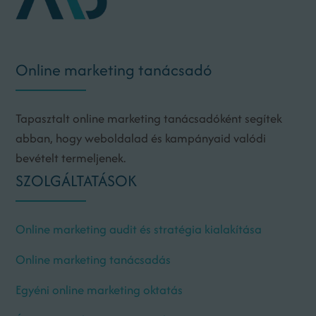
Online marketing tanácsadó
Tapasztalt online marketing tanácsadóként segítek
abban, hogy weboldalad és kampányaid valódi
bevételt termeljenek.
SZOLGÁLTATÁSOK
Online marketing audit és stratégia kialakítása
Online marketing tanácsadás
Egyéni online marketing oktatás