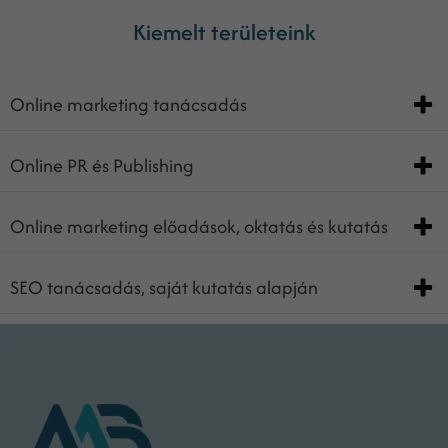
Kiemelt területeink
Online marketing tanácsadás
Online PR és Publishing
Online marketing előadások, oktatás és kutatás
SEO tanácsadás, saját kutatás alapján