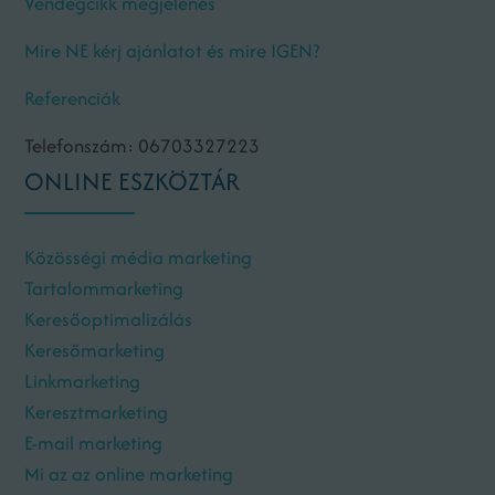
Vendégcikk megjelenés
Mire NE kérj ajánlatot és mire IGEN?
Referenciák
Telefonszám: 06703327223
ONLINE ESZKÖZTÁR
Közösségi média marketing
Tartalommarketing
Keresőoptimalizálás
Keresőmarketing
Linkmarketing
Keresztmarketing
E-mail marketing
Mi az az online marketing