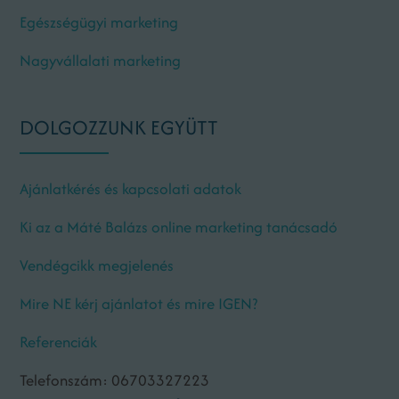
Egészségügyi marketing
Nagyvállalati marketing
DOLGOZZUNK EGYÜTT
Ajánlatkérés és kapcsolati adatok
Ki az a Máté Balázs online marketing tanácsadó
Vendégcikk megjelenés
Mire NE kérj ajánlatot és mire IGEN?
Referenciák
Telefonszám: 06703327223