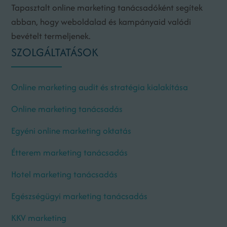
Tapasztalt online marketing tanácsadóként segítek
abban, hogy weboldalad és kampányaid valódi
bevételt termeljenek.
SZOLGÁLTATÁSOK
Online marketing audit és stratégia kialakítása
Online marketing tanácsadás
Egyéni online marketing oktatás
Étterem marketing tanácsadás
Hotel marketing tanácsadás
Egészségügyi marketing tanácsadás
KKV marketing