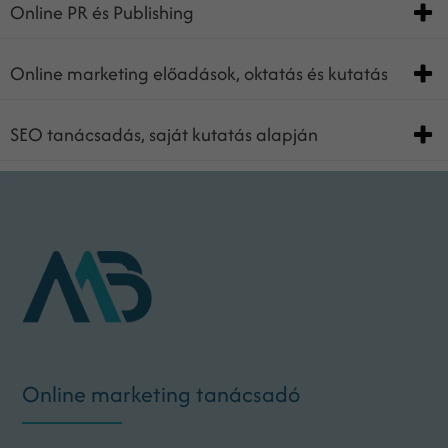
Online PR és Publishing
Online marketing előadások, oktatás és kutatás
SEO tanácsadás, saját kutatás alapján
Online marketing tanácsadó