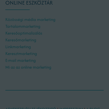
ONLINE ESZKÖZTÁR
Közösségi média marketing
Tartalommarketing
Keresőoptimalizálás
Keresőmarketing
Linkmarketing
Keresztmarketing
E-mail marketing
Mi az az online marketing