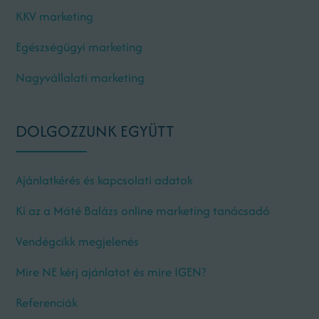
KKV marketing
Egészségügyi marketing
Nagyvállalati marketing
DOLGOZZUNK EGYÜTT
Ajánlatkérés és kapcsolati adatok
Ki az a Máté Balázs online marketing tanácsadó
Vendégcikk megjelenés
Mire NE kérj ajánlatot és mire IGEN?
Referenciák