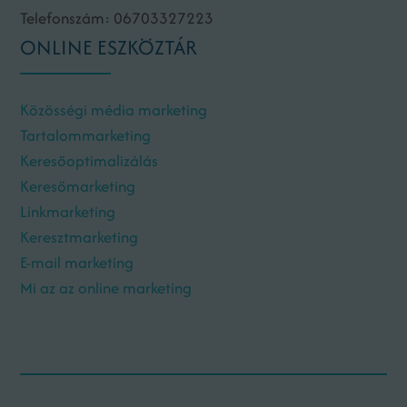
Telefonszám: 06703327223
ONLINE ESZKÖZTÁR
Közösségi média marketing
Tartalommarketing
Keresőoptimalizálás
Keresőmarketing
Linkmarketing
Keresztmarketing
E-mail marketing
Mi az az online marketing