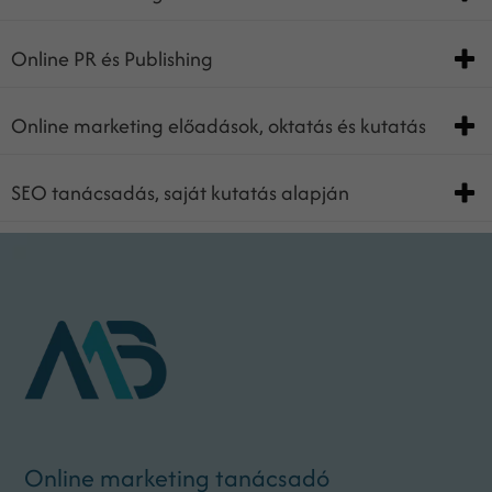
Online PR és Publishing
Online marketing előadások, oktatás és kutatás
SEO tanácsadás, saját kutatás alapján
Online marketing tanácsadó