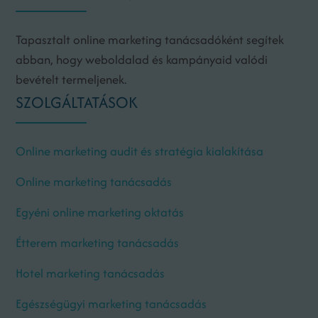
Tapasztalt online marketing tanácsadóként segítek
abban, hogy weboldalad és kampányaid valódi
bevételt termeljenek.
SZOLGÁLTATÁSOK
Online marketing audit és stratégia kialakítása
Online marketing tanácsadás
Egyéni online marketing oktatás
Étterem marketing tanácsadás
Hotel marketing tanácsadás
Egészségügyi marketing tanácsadás