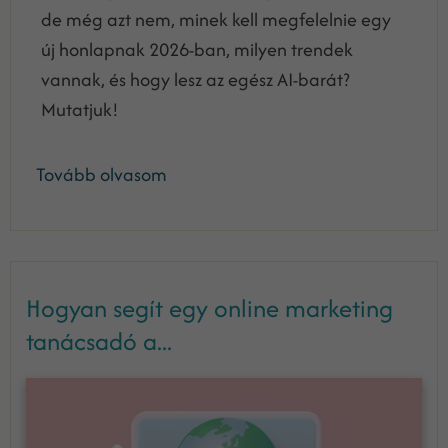
de még azt nem, minek kell megfelelnie egy
új honlapnak 2026-ban, milyen trendek
vannak, és hogy lesz az egész AI-barát?
Mutatjuk!
Tovább olvasom
Hogyan segít egy online marketing
tanácsadó a...